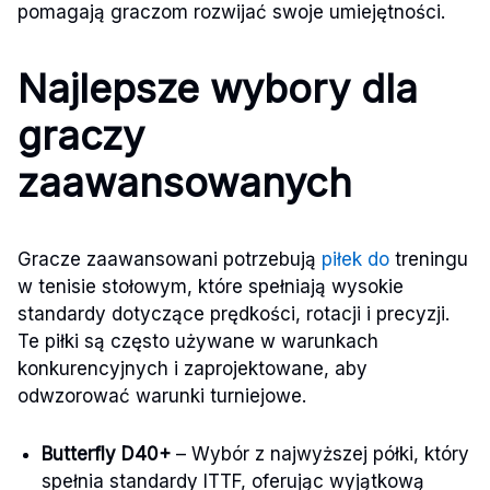
pomagają graczom rozwijać swoje umiejętności.
Najlepsze wybory dla
graczy
zaawansowanych
Gracze zaawansowani potrzebują
piłek do
treningu
w tenisie stołowym, które spełniają wysokie
standardy dotyczące prędkości, rotacji i precyzji.
Te piłki są często używane w warunkach
konkurencyjnych i zaprojektowane, aby
odwzorować warunki turniejowe.
Butterfly D40+
– Wybór z najwyższej półki, który
spełnia standardy ITTF, oferując wyjątkową