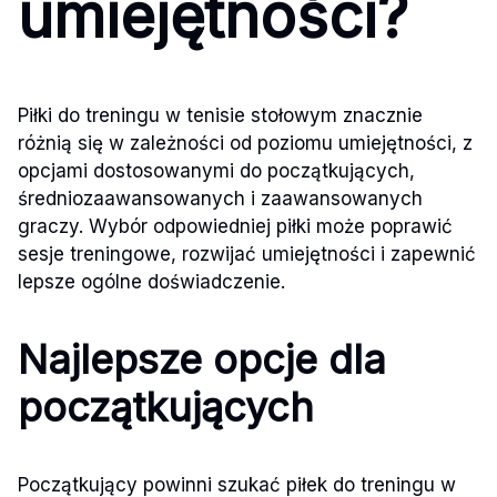
umiejętności?
Piłki do treningu w tenisie stołowym znacznie
różnią się w zależności od poziomu umiejętności, z
opcjami dostosowanymi do początkujących,
średniozaawansowanych i zaawansowanych
graczy. Wybór odpowiedniej piłki może poprawić
sesje treningowe, rozwijać umiejętności i zapewnić
lepsze ogólne doświadczenie.
Najlepsze opcje dla
początkujących
Początkujący powinni szukać piłek do treningu w