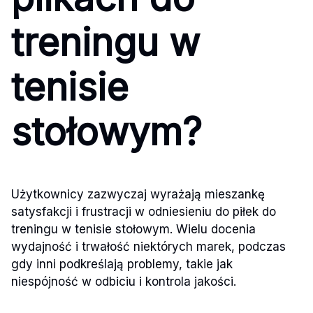
treningu w
tenisie
stołowym?
Użytkownicy zazwyczaj wyrażają mieszankę
satysfakcji i frustracji w odniesieniu do piłek do
treningu w tenisie stołowym. Wielu docenia
wydajność i trwałość niektórych marek, podczas
gdy inni podkreślają problemy, takie jak
niespójność w odbiciu i kontrola jakości.