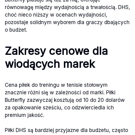
równowagę między wydajnością a trwałością. DHS,
choć nieco niższy w ocenach wydajności,
pozostaje solidnym wyborem dla graczy dbających
o budżet.
Zakresy cenowe dla
wiodących marek
Cena piłek do treningu w tenisie stołowym
znacznie różni się w zależności od marki. Piłki
Butterfly zazwyczaj kosztują od 10 do 20 dolarów
za opakowanie sześciu, co odzwierciedla ich
premium jakość.
Piłki DHS są bardziej przyjazne dla budżetu, często