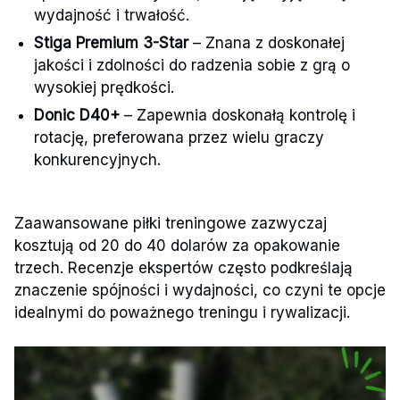
wydajność i trwałość.
Stiga Premium 3-Star
– Znana z doskonałej
jakości i zdolności do radzenia sobie z grą o
wysokiej prędkości.
Donic D40+
– Zapewnia doskonałą kontrolę i
rotację, preferowana przez wielu graczy
konkurencyjnych.
Zaawansowane piłki treningowe zazwyczaj
kosztują od 20 do 40 dolarów za opakowanie
trzech. Recenzje ekspertów często podkreślają
znaczenie spójności i wydajności, co czyni te opcje
idealnymi do poważnego treningu i rywalizacji.