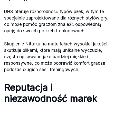
DHS oferuje różnorodność typów piłek, w tym te
specjalnie zaprojektowane dla różnych stylów gry,
co może pomóc graczom znaleźć odpowiednią
opcję do swoich potrzeb treningowych.
Skupienie Nittaku na materiałach wysokiej jakości
skutkuje piłkami, które mają unikalne wyczucie,
często opisywane jako bardziej miękkie i
responsywne, co może poprawić komfort gracza
podczas długich sesji treningowych.
Reputacja i
niezawodność marek