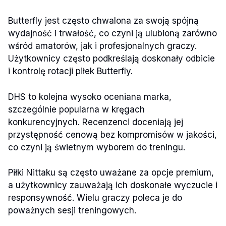
Butterfly jest często chwalona za swoją spójną
wydajność i trwałość, co czyni ją ulubioną zarówno
wśród amatorów, jak i profesjonalnych graczy.
Użytkownicy często podkreślają doskonały odbicie
i kontrolę rotacji piłek Butterfly.
DHS to kolejna wysoko oceniana marka,
szczególnie popularna w kręgach
konkurencyjnych. Recenzenci doceniają jej
przystępność cenową bez kompromisów w jakości,
co czyni ją świetnym wyborem do treningu.
Piłki Nittaku są często uważane za opcje premium,
a użytkownicy zauważają ich doskonałe wyczucie i
responsywność. Wielu graczy poleca je do
poważnych sesji treningowych.