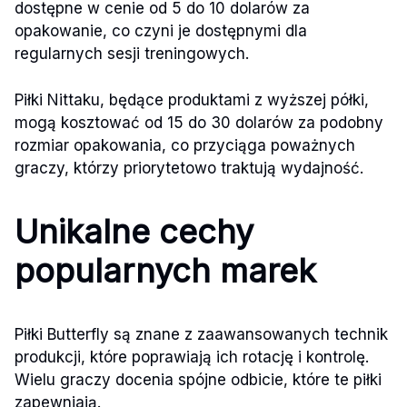
dostępne w cenie od 5 do 10 dolarów za
opakowanie, co czyni je dostępnymi dla
regularnych sesji treningowych.
Piłki Nittaku, będące produktami z wyższej półki,
mogą kosztować od 15 do 30 dolarów za podobny
rozmiar opakowania, co przyciąga poważnych
graczy, którzy priorytetowo traktują wydajność.
Unikalne cechy
popularnych marek
Piłki Butterfly są znane z zaawansowanych technik
produkcji, które poprawiają ich rotację i kontrolę.
Wielu graczy docenia spójne odbicie, które te piłki
zapewniają.