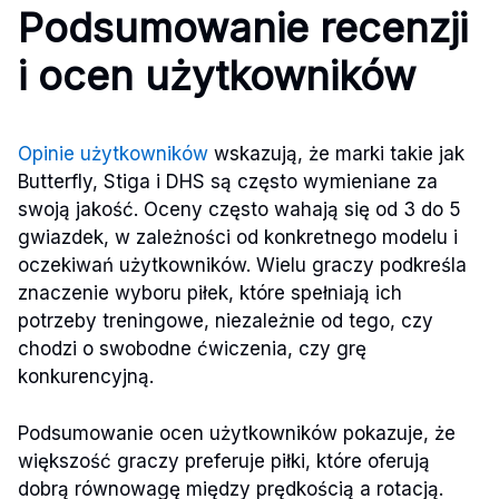
Podsumowanie recenzji
i ocen użytkowników
Opinie użytkowników
wskazują, że marki takie jak
Butterfly, Stiga i DHS są często wymieniane za
swoją jakość. Oceny często wahają się od 3 do 5
gwiazdek, w zależności od konkretnego modelu i
oczekiwań użytkowników. Wielu graczy podkreśla
znaczenie wyboru piłek, które spełniają ich
potrzeby treningowe, niezależnie od tego, czy
chodzi o swobodne ćwiczenia, czy grę
konkurencyjną.
Podsumowanie ocen użytkowników pokazuje, że
większość graczy preferuje piłki, które oferują
dobrą równowagę między prędkością a rotacją.