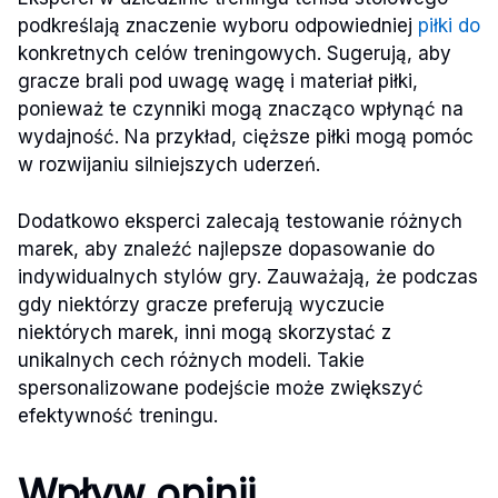
podkreślają znaczenie wyboru odpowiedniej
piłki do
konkretnych celów treningowych. Sugerują, aby
gracze brali pod uwagę wagę i materiał piłki,
ponieważ te czynniki mogą znacząco wpłynąć na
wydajność. Na przykład, cięższe piłki mogą pomóc
w rozwijaniu silniejszych uderzeń.
Dodatkowo eksperci zalecają testowanie różnych
marek, aby znaleźć najlepsze dopasowanie do
indywidualnych stylów gry. Zauważają, że podczas
gdy niektórzy gracze preferują wyczucie
niektórych marek, inni mogą skorzystać z
unikalnych cech różnych modeli. Takie
spersonalizowane podejście może zwiększyć
efektywność treningu.
Wpływ opinii