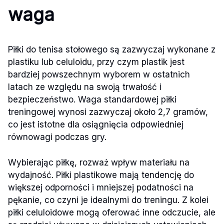
waga
Piłki do tenisa stołowego są zazwyczaj wykonane z
plastiku lub celuloidu, przy czym plastik jest
bardziej powszechnym wyborem w ostatnich
latach ze względu na swoją trwałość i
bezpieczeństwo. Waga standardowej piłki
treningowej wynosi zazwyczaj około 2,7 gramów,
co jest istotne dla osiągnięcia odpowiedniej
równowagi podczas gry.
Wybierając piłkę, rozważ wpływ materiału na
wydajność. Piłki plastikowe mają tendencję do
większej odporności i mniejszej podatności na
pękanie, co czyni je idealnymi do treningu. Z kolei
piłki celuloidowe mogą oferować inne odczucie, ale