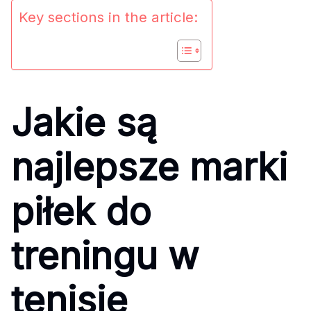
Key sections in the article:
Jakie są
najlepsze marki
piłek do
treningu w
tenisie