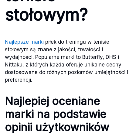
stołowym?
Najlepsze marki
piłek do treningu w tenisie
stołowym są znane z jakości, trwałości i
wydajności. Popularne marki to Butterfly, DHS i
Nittaku, z których każda oferuje unikalne cechy
dostosowane do różnych poziomów umiejętności i
preferencji.
Najlepiej oceniane
marki na podstawie
opinii użytkowników