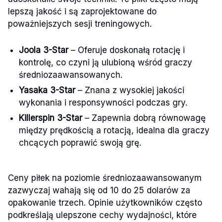
lepszą jakość i są zaprojektowane do
poważniejszych sesji treningowych.
Joola 3-Star
– Oferuje doskonałą rotację i
kontrolę, co czyni ją ulubioną wśród graczy
średniozaawansowanych.
Yasaka 3-Star
– Znana z wysokiej jakości
wykonania i responsywności podczas gry.
Killerspin 3-Star
– Zapewnia dobrą równowagę
między prędkością a rotacją, idealna dla graczy
chcących poprawić swoją grę.
Ceny piłek na poziomie średniozaawansowanym
zazwyczaj wahają się od 10 do 25 dolarów za
opakowanie trzech. Opinie użytkowników często
podkreślają ulepszone cechy wydajności, które