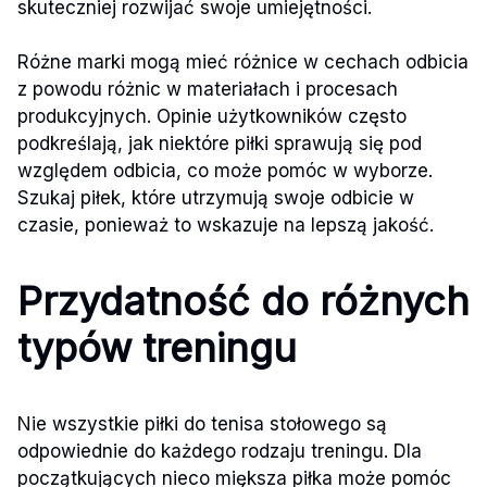
skuteczniej rozwijać swoje umiejętności.
Różne marki mogą mieć różnice w cechach odbicia
z powodu różnic w materiałach i procesach
produkcyjnych. Opinie użytkowników często
podkreślają, jak niektóre piłki sprawują się pod
względem odbicia, co może pomóc w wyborze.
Szukaj piłek, które utrzymują swoje odbicie w
czasie, ponieważ to wskazuje na lepszą jakość.
Przydatność do różnych
typów treningu
Nie wszystkie piłki do tenisa stołowego są
odpowiednie do każdego rodzaju treningu. Dla
początkujących nieco miększa piłka może pomóc