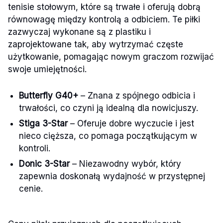
tenisie stołowym, które są trwałe i oferują dobrą
równowagę między kontrolą a odbiciem. Te piłki
zazwyczaj wykonane są z plastiku i
zaprojektowane tak, aby wytrzymać częste
użytkowanie, pomagając nowym graczom rozwijać
swoje umiejętności.
Butterfly G40+
– Znana z spójnego odbicia i
trwałości, co czyni ją idealną dla nowicjuszy.
Stiga 3-Star
– Oferuje dobre wyczucie i jest
nieco cięższa, co pomaga początkującym w
kontroli.
Donic 3-Star
– Niezawodny wybór, który
zapewnia doskonałą wydajność w przystępnej
cenie.