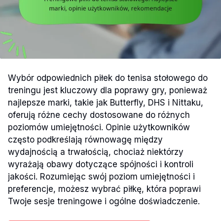
Wybór odpowiednich piłek do tenisa stołowego do
treningu jest kluczowy dla poprawy gry, ponieważ
najlepsze marki, takie jak Butterfly, DHS i Nittaku,
oferują różne cechy dostosowane do różnych
poziomów umiejętności. Opinie użytkowników
często podkreślają równowagę między
wydajnością a trwałością, chociaż niektórzy
wyrażają obawy dotyczące spójności i kontroli
jakości. Rozumiejąc swój poziom umiejętności i
preferencje, możesz wybrać piłkę, która poprawi
Twoje sesje treningowe i ogólne doświadczenie.