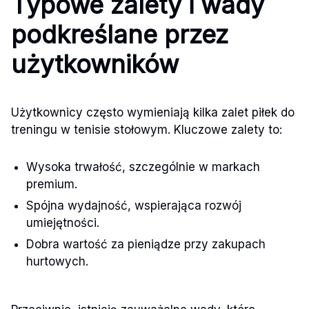
Typowe zalety i wady
podkreślane przez
użytkowników
Użytkownicy często wymieniają kilka zalet piłek do
treningu w tenisie stołowym. Kluczowe zalety to:
Wysoka trwałość, szczególnie w markach
premium.
Spójna wydajność, wspierająca rozwój
umiejętności.
Dobra wartość za pieniądze przy zakupach
hurtowych.