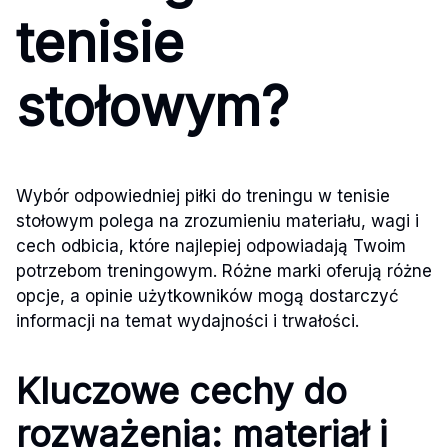
tenisie
stołowym?
Wybór odpowiedniej piłki do treningu w tenisie
stołowym polega na zrozumieniu materiału, wagi i
cech odbicia, które najlepiej odpowiadają Twoim
potrzebom treningowym. Różne marki oferują różne
opcje, a opinie użytkowników mogą dostarczyć
informacji na temat wydajności i trwałości.
Kluczowe cechy do
rozważenia: materiał i