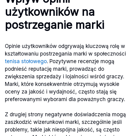
użytkowników na
postrzeganie marki
Opinie użytkowników odgrywają kluczową rolę w
kształtowaniu postrzegania marki w społeczności
tenisa stołowego
. Pozytywne recenzje mogą
podnieść reputację marki, prowadząc do
zwiększenia sprzedaży i lojalności wśród graczy.
Marki, które konsekwentnie otrzymują wysokie
oceny za jakość i wydajność, często stają się
preferowanymi wyborami dla poważnych graczy.
Z drugiej strony negatywne doświadczenia mogą
zaszkodzić wizerunkowi marki, szczególnie jeśli
problemy, takie jak niespójna jakość, są często