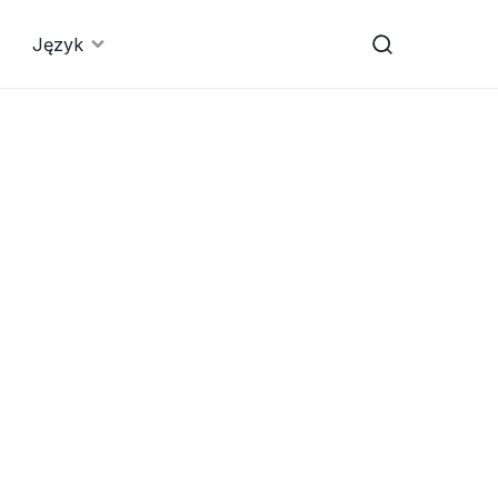
Język