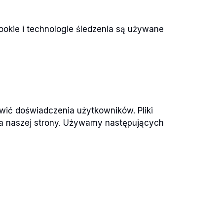
cookie i technologie śledzenia są używane
wić doświadczenia użytkowników. Pliki
ia naszej strony. Używamy następujących