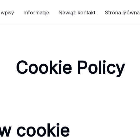
 wpisy
Informacje
Nawiąż kontakt
Strona główna
Cookie Policy
ów cookie