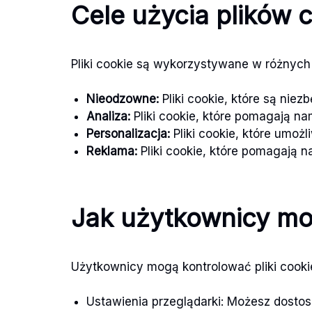
Cele użycia plików 
Pliki cookie są wykorzystywane w różnych
Nieodzowne:
Pliki cookie, które są niez
Analiza:
Pliki cookie, które pomagają na
Personalizacja:
Pliki cookie, które umożl
Reklama:
Pliki cookie, które pomagają 
Jak użytkownicy mog
Użytkownicy mogą kontrolować pliki cooki
Ustawienia przeglądarki: Możesz dostos