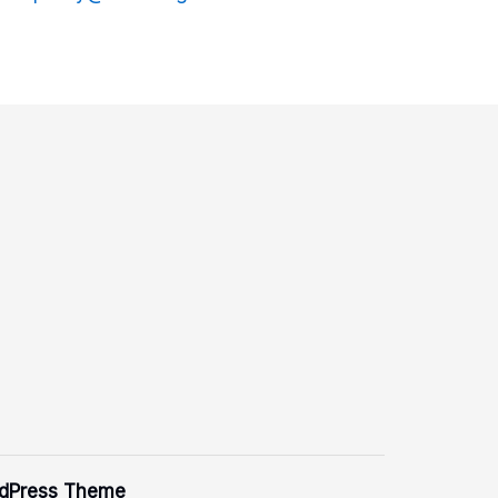
rdPress Theme