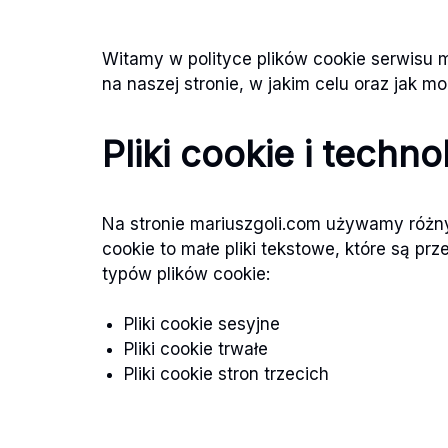
Witamy w polityce plików cookie serwisu ma
na naszej stronie, w jakim celu oraz jak m
Pliki cookie i techno
Na stronie mariuszgoli.com używamy różnyc
cookie to małe pliki tekstowe, które są
typów plików cookie:
Pliki cookie sesyjne
Pliki cookie trwałe
Pliki cookie stron trzecich