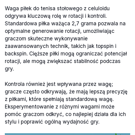
Waga piłek do tenisa stołowego z celuloidu
odgrywa kluczową rolę w rotacji i kontroli.
Standardowa piłka ważąca 2,7 grama pozwala na
optymalne generowanie rotacji, umożliwiając
graczom skuteczne wykonywanie
zaawansowanych technik, takich jak topspin i
backspin. Cięższe piłki mogą ograniczać potencjał
rotacji, ale mogą zwiększać stabilność podczas
gry.
Kontrola również jest wpływana przez wagę;
gracze często odkrywają, że mają lepszą precyzję
z piłkami, które spełniają standardową wagę.
Eksperymentowanie z różnymi wagami może
pomóc graczom odkryć, co najlepiej działa dla ich
stylu i poprawić ogólną wydajność gry.