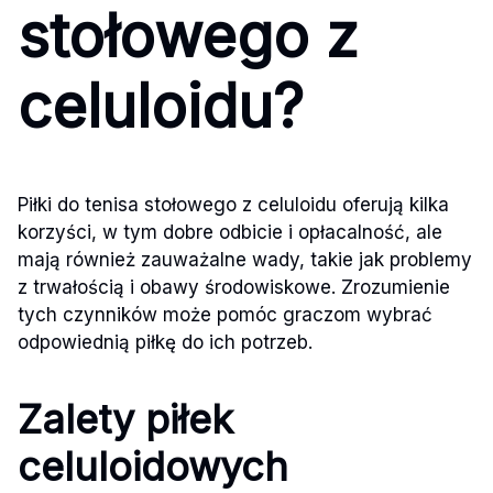
stołowego z
celuloidu?
Piłki do tenisa stołowego z celuloidu oferują kilka
korzyści, w tym dobre odbicie i opłacalność, ale
mają również zauważalne wady, takie jak problemy
z trwałością i obawy środowiskowe. Zrozumienie
tych czynników może pomóc graczom wybrać
odpowiednią piłkę do ich potrzeb.
Zalety piłek
celuloidowych