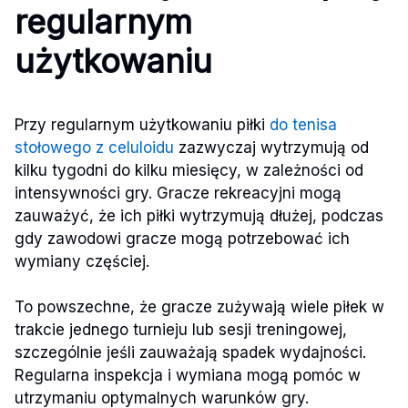
regularnym
użytkowaniu
Przy regularnym użytkowaniu piłki
do tenisa
stołowego z celuloidu
zazwyczaj wytrzymują od
kilku tygodni do kilku miesięcy, w zależności od
intensywności gry. Gracze rekreacyjni mogą
zauważyć, że ich piłki wytrzymują dłużej, podczas
gdy zawodowi gracze mogą potrzebować ich
wymiany częściej.
To powszechne, że gracze zużywają wiele piłek w
trakcie jednego turnieju lub sesji treningowej,
szczególnie jeśli zauważają spadek wydajności.
Regularna inspekcja i wymiana mogą pomóc w
utrzymaniu optymalnych warunków gry.