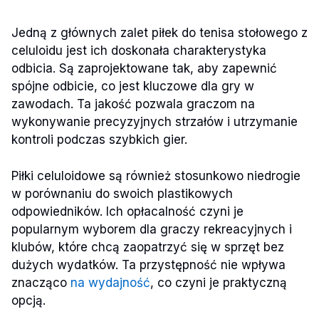
Jedną z głównych zalet piłek do tenisa stołowego z
celuloidu jest ich doskonała charakterystyka
odbicia. Są zaprojektowane tak, aby zapewnić
spójne odbicie, co jest kluczowe dla gry w
zawodach. Ta jakość pozwala graczom na
wykonywanie precyzyjnych strzałów i utrzymanie
kontroli podczas szybkich gier.
Piłki celuloidowe są również stosunkowo niedrogie
w porównaniu do swoich plastikowych
odpowiedników. Ich opłacalność czyni je
popularnym wyborem dla graczy rekreacyjnych i
klubów, które chcą zaopatrzyć się w sprzęt bez
dużych wydatków. Ta przystępność nie wpływa
znacząco
na wydajność
, co czyni je praktyczną
opcją.