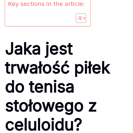
Key sections in the article:
Jaka jest
trwałość piłek
do tenisa
stołowego z
celuloidu?