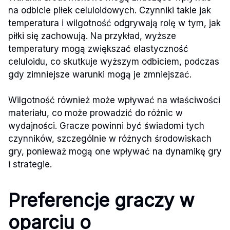
na odbicie piłek celuloidowych. Czynniki takie jak
temperatura i wilgotność odgrywają rolę w tym, jak
piłki się zachowują. Na przykład, wyższe
temperatury mogą zwiększać elastyczność
celuloidu, co skutkuje wyższym odbiciem, podczas
gdy zimniejsze warunki mogą je zmniejszać.
Wilgotność również może wpływać na właściwości
materiału, co może prowadzić do różnic w
wydajności. Gracze powinni być świadomi tych
czynników, szczególnie w różnych środowiskach
gry, ponieważ mogą one wpływać na dynamikę gry
i strategie.
Preferencje graczy w
oparciu o