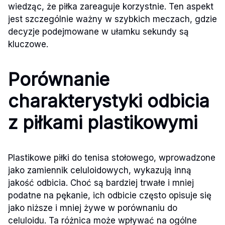
wiedząc, że piłka zareaguje korzystnie. Ten aspekt
jest szczególnie ważny w szybkich meczach, gdzie
decyzje podejmowane w ułamku sekundy są
kluczowe.
Porównanie
charakterystyki odbicia
z piłkami plastikowymi
Plastikowe piłki do tenisa stołowego, wprowadzone
jako zamiennik celuloidowych, wykazują inną
jakość odbicia. Choć są bardziej trwałe i mniej
podatne na pękanie, ich odbicie często opisuje się
jako niższe i mniej żywe w porównaniu do
celuloidu. Ta różnica może wpływać na ogólne