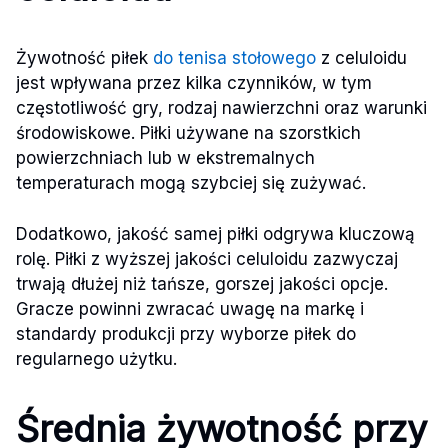
Żywotność piłek
do tenisa stołowego
z celuloidu
jest wpływana przez kilka czynników, w tym
częstotliwość gry, rodzaj nawierzchni oraz warunki
środowiskowe. Piłki używane na szorstkich
powierzchniach lub w ekstremalnych
temperaturach mogą szybciej się zużywać.
Dodatkowo, jakość samej piłki odgrywa kluczową
rolę. Piłki z wyższej jakości celuloidu zazwyczaj
trwają dłużej niż tańsze, gorszej jakości opcje.
Gracze powinni zwracać uwagę na markę i
standardy produkcji przy wyborze piłek do
regularnego użytku.
Średnia żywotność przy