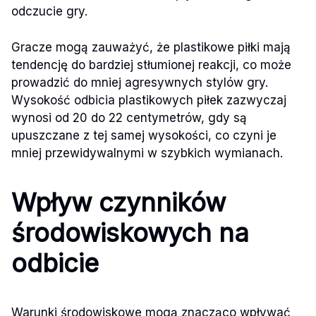
odczucie gry.
Gracze mogą zauważyć, że plastikowe piłki mają
tendencję do bardziej stłumionej reakcji, co może
prowadzić do mniej agresywnych stylów gry.
Wysokość odbicia plastikowych piłek zazwyczaj
wynosi od 20 do 22 centymetrów, gdy są
upuszczane z tej samej wysokości, co czyni je
mniej przewidywalnymi w szybkich wymianach.
Wpływ czynników
środowiskowych na
odbicie
Warunki środowiskowe mogą znacząco wpływać