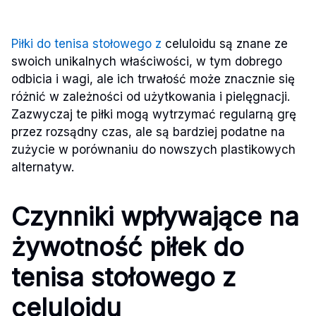
Piłki do tenisa stołowego z
celuloidu są znane ze
swoich unikalnych właściwości, w tym dobrego
odbicia i wagi, ale ich trwałość może znacznie się
różnić w zależności od użytkowania i pielęgnacji.
Zazwyczaj te piłki mogą wytrzymać regularną grę
przez rozsądny czas, ale są bardziej podatne na
zużycie w porównaniu do nowszych plastikowych
alternatyw.
Czynniki wpływające na
żywotność piłek do
tenisa stołowego z
celuloidu