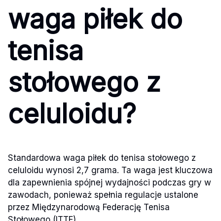
waga piłek do
tenisa
stołowego z
celuloidu?
Standardowa waga piłek do tenisa stołowego z
celuloidu wynosi 2,7 grama. Ta waga jest kluczowa
dla zapewnienia spójnej wydajności podczas gry w
zawodach, ponieważ spełnia regulacje ustalone
przez Międzynarodową Federację Tenisa
Stołowego (ITTF).