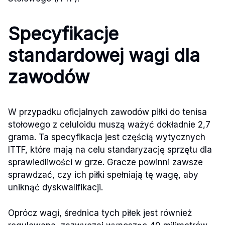
Specyfikacje
standardowej wagi dla
zawodów
W przypadku oficjalnych zawodów piłki do tenisa
stołowego z celuloidu muszą ważyć dokładnie 2,7
grama. Ta specyfikacja jest częścią wytycznych
ITTF, które mają na celu standaryzację sprzętu dla
sprawiedliwości w grze. Gracze powinni zawsze
sprawdzać, czy ich piłki spełniają tę wagę, aby
uniknąć dyskwalifikacji.
Oprócz wagi, średnica tych piłek jest również