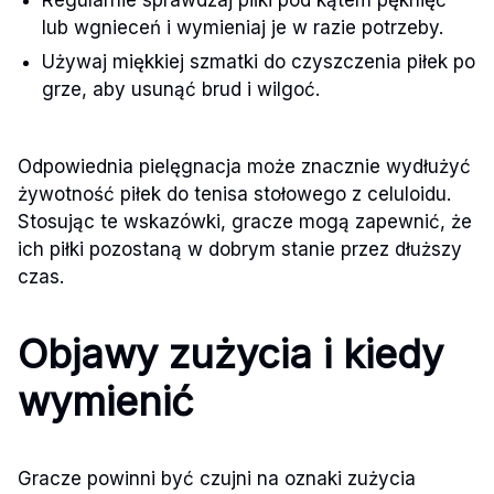
lub wgnieceń i wymieniaj je w razie potrzeby.
Używaj miękkiej szmatki do czyszczenia piłek po
grze, aby usunąć brud i wilgoć.
Odpowiednia pielęgnacja może znacznie wydłużyć
żywotność piłek do tenisa stołowego z celuloidu.
Stosując te wskazówki, gracze mogą zapewnić, że
ich piłki pozostaną w dobrym stanie przez dłuższy
czas.
Objawy zużycia i kiedy
wymienić
Gracze powinni być czujni na oznaki zużycia