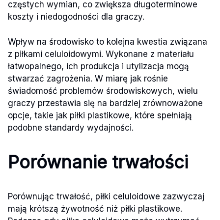
częstych wymian, co zwiększa długoterminowe
koszty i niedogodności dla graczy.
Wpływ na środowisko to kolejna kwestia związana
z piłkami celuloidowymi. Wykonane z materiału
łatwopalnego, ich produkcja i utylizacja mogą
stwarzać zagrożenia. W miarę jak rośnie
świadomość problemów środowiskowych, wielu
graczy przestawia się na bardziej zrównoważone
opcje, takie jak piłki plastikowe, które spełniają
podobne standardy wydajności.
Porównanie trwałości
Porównując trwałość, piłki celuloidowe zazwyczaj
mają krótszą żywotność niż piłki plastikowe.