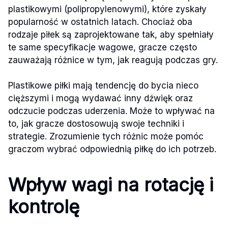
plastikowymi (polipropylenowymi), które zyskały
popularność w ostatnich latach. Chociaż oba
rodzaje piłek są zaprojektowane tak, aby spełniały
te same specyfikacje wagowe, gracze często
zauważają różnice w tym, jak reagują podczas gry.
Plastikowe piłki mają tendencję do bycia nieco
cięższymi i mogą wydawać inny dźwięk oraz
odczucie podczas uderzenia. Może to wpływać na
to, jak gracze dostosowują swoje techniki i
strategie. Zrozumienie tych różnic może pomóc
graczom wybrać odpowiednią piłkę do ich potrzeb.
Wpływ wagi na rotację i
kontrolę