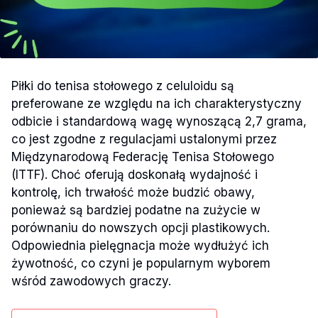
Piłki do tenisa stołowego z celuloidu są
preferowane ze względu na ich charakterystyczny
odbicie i standardową wagę wynoszącą 2,7 grama,
co jest zgodne z regulacjami ustalonymi przez
Międzynarodową Federację Tenisa Stołowego
(ITTF). Choć oferują doskonałą wydajność i
kontrolę, ich trwałość może budzić obawy,
ponieważ są bardziej podatne na zużycie w
porównaniu do nowszych opcji plastikowych.
Odpowiednia pielęgnacja może wydłużyć ich
żywotność, co czyni je popularnym wyborem
wśród zawodowych graczy.