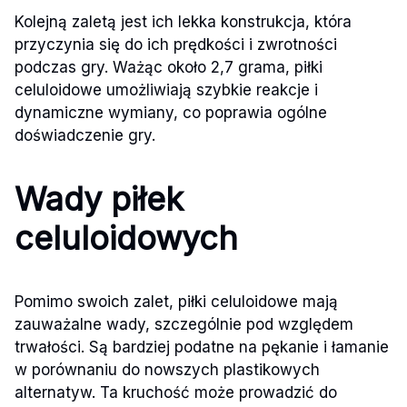
Kolejną zaletą jest ich lekka konstrukcja, która
przyczynia się do ich prędkości i zwrotności
podczas gry. Ważąc około 2,7 grama, piłki
celuloidowe umożliwiają szybkie reakcje i
dynamiczne wymiany, co poprawia ogólne
doświadczenie gry.
Wady piłek
celuloidowych
Pomimo swoich zalet, piłki celuloidowe mają
zauważalne wady, szczególnie pod względem
trwałości. Są bardziej podatne na pękanie i łamanie
w porównaniu do nowszych plastikowych
alternatyw. Ta kruchość może prowadzić do