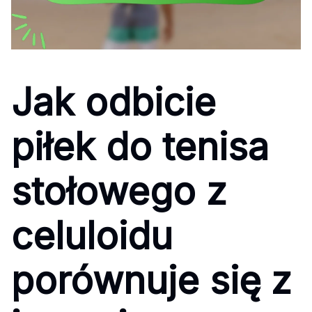
Jak odbicie
piłek do tenisa
stołowego z
celuloidu
porównuje się z