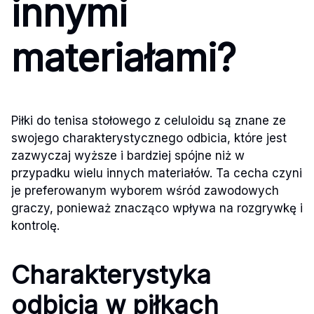
innymi
materiałami?
Piłki do tenisa stołowego z celuloidu są znane ze
swojego charakterystycznego odbicia, które jest
zazwyczaj wyższe i bardziej spójne niż w
przypadku wielu innych materiałów. Ta cecha czyni
je preferowanym wyborem wśród zawodowych
graczy, ponieważ znacząco wpływa na rozgrywkę i
kontrolę.
Charakterystyka
odbicia w piłkach