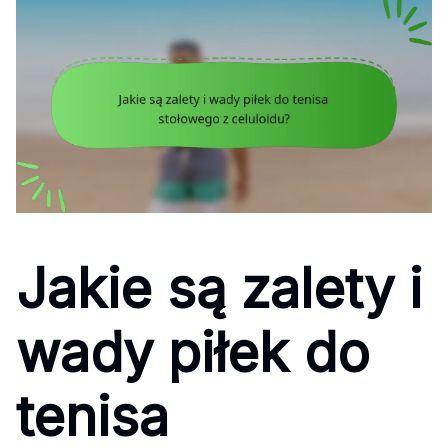
Jakie są zalety i
wady piłek do
tenisa