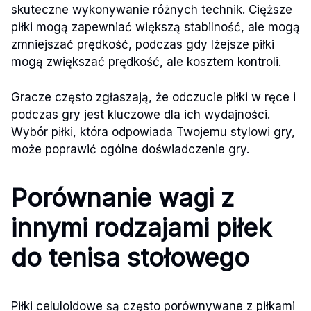
skuteczne wykonywanie różnych technik. Cięższe
piłki mogą zapewniać większą stabilność, ale mogą
zmniejszać prędkość, podczas gdy lżejsze piłki
mogą zwiększać prędkość, ale kosztem kontroli.
Gracze często zgłaszają, że odczucie piłki w ręce i
podczas gry jest kluczowe dla ich wydajności.
Wybór piłki, która odpowiada Twojemu stylowi gry,
może poprawić ogólne doświadczenie gry.
Porównanie wagi z
innymi rodzajami piłek
do tenisa stołowego
Piłki celuloidowe są często porównywane z piłkami