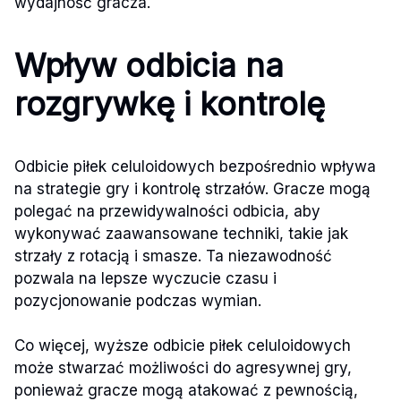
wydajność gracza.
Wpływ odbicia na
rozgrywkę i kontrolę
Odbicie piłek celuloidowych bezpośrednio wpływa
na strategie gry i kontrolę strzałów. Gracze mogą
polegać na przewidywalności odbicia, aby
wykonywać zaawansowane techniki, takie jak
strzały z rotacją i smasze. Ta niezawodność
pozwala na lepsze wyczucie czasu i
pozycjonowanie podczas wymian.
Co więcej, wyższe odbicie piłek celuloidowych
może stwarzać możliwości do agresywnej gry,
ponieważ gracze mogą atakować z pewnością,