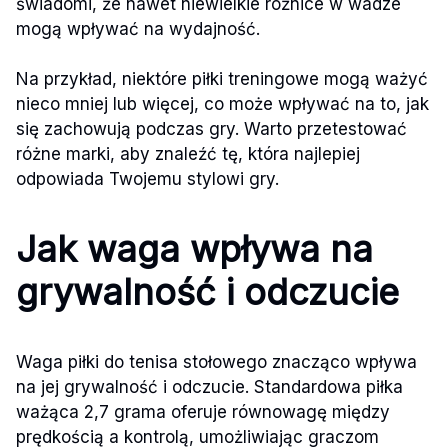
świadomi, że nawet niewielkie różnice w wadze
mogą wpływać na wydajność.
Na przykład, niektóre piłki treningowe mogą ważyć
nieco mniej lub więcej, co może wpływać na to, jak
się zachowują podczas gry. Warto przetestować
różne marki, aby znaleźć tę, która najlepiej
odpowiada Twojemu stylowi gry.
Jak waga wpływa na
grywalność i odczucie
Waga piłki do tenisa stołowego znacząco wpływa
na jej grywalność i odczucie. Standardowa piłka
ważąca 2,7 grama oferuje równowagę między
prędkością a kontrolą, umożliwiając graczom