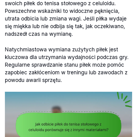
swoich piłek do tenisa stołowego z celuloidu.
Powszechne wskaźniki to widoczne pęknięcia,
utrata odbicia lub zmiana wagi. Jeśli piłka wydaje
się miękka lub nie odbija się tak, jak oczekiwano,
nadszedł czas na wymianę.
Natychmiastowa wymiana zużytych piłek jest
kluczowa dla utrzymania wydajności podczas gry.
Regularne sprawdzanie stanu piłek może pomóc
zapobiec zakłóceniom w treningu lub zawodach z
powodu awarii sprzętu.