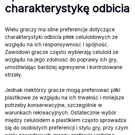
charakterystykę odbicia
Wielu graczy ma silne preferencje dotyczące
charakterystyki odbicia piłek celuloidowych ze
względu na ich responsywność i spójność.
Zawodowi gracze często wybierają celuloid ze
względu na jego zdolność do poprawy ich gry,
umożliwiając bardziej agresywne i kontrolowane
strzały.
Jednak niektórzy gracze mogą preferować piłki
plastikowe ze względu na ich trwałość i mniejsze
potrzeby konserwacyjne, szczególnie w
warunkach rekreacyjnych. Ostatecznie wybór
między celuloidem a plastikiem często sprowadza
się do osobistych preferencji i stylu gry, przy czym