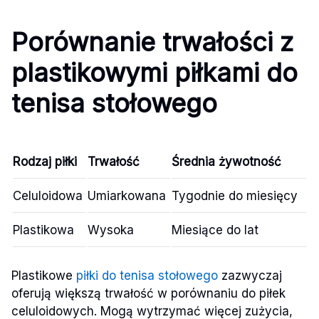
Porównanie trwałości z
plastikowymi piłkami do
tenisa stołowego
Rodzaj piłki
Trwałość
Średnia żywotność
Celuloidowa
Umiarkowana
Tygodnie do miesięcy
Plastikowa
Wysoka
Miesiące do lat
Plastikowe
piłki do tenisa stołowego
zazwyczaj
oferują większą trwałość w porównaniu do piłek
celuloidowych. Mogą wytrzymać więcej zużycia,